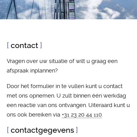
contact
Vragen over uw situatie of wilt u graag een
afspraak inplannen?
Door het formulier in te vullen kunt u contact
met ons opnemen. U zult binnen één werkdag
een reactie van ons ontvangen. Uiteraard kunt u
ons ook bereiken via
+31 23 20 44 110
.
contactgegevens